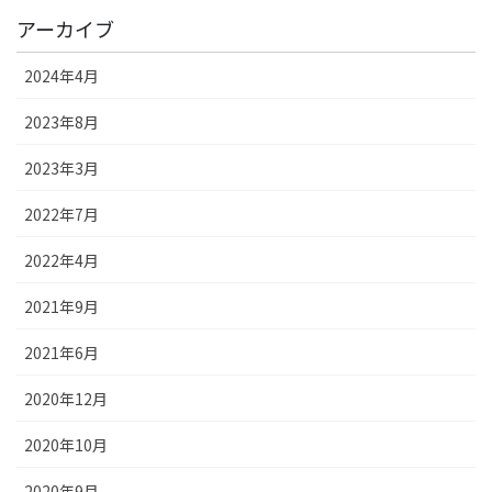
アーカイブ
2024年4月
2023年8月
2023年3月
2022年7月
2022年4月
2021年9月
2021年6月
2020年12月
2020年10月
2020年9月