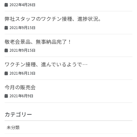
2022年4月26日
弊社スタッフのワクチン接種、進捗状況。
2021年9月15日
敬老会景品、無事納品完了！
2021年9月15日
ワクチン接種、進んでいるようで…
2021年6月13日
今月の販売会
2021年6月9日
カテゴリー
未分類