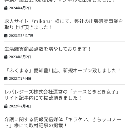
2024年4月2日
求人サイト『mikaru』様にて、弊社の出張販売事業を
取り上げ頂きました！
2023年8月17日
生活雑貨商品点数を増やしております！
2023年3月2日
「ふくまる」愛知豊川店、新規オープン致しました！
2022年7月4日
レバレジーズ株式会社運営の「ナースときどき女子」
サイト記事内にて掲載頂きました！
2022年7月4日
介護に関する情報発信媒体「キラケア、きらッコノー
ト」様にて取材記事の掲載！