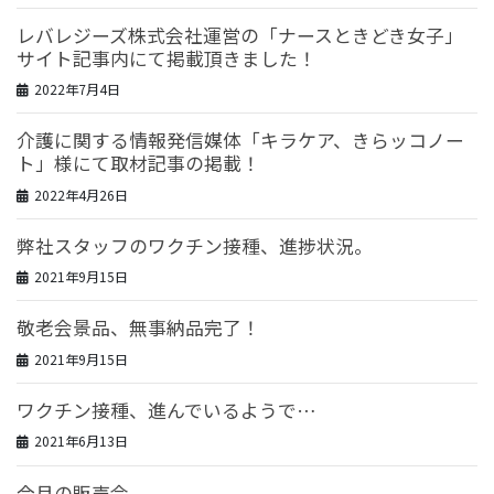
レバレジーズ株式会社運営の「ナースときどき女子」
サイト記事内にて掲載頂きました！
2022年7月4日
介護に関する情報発信媒体「キラケア、きらッコノー
ト」様にて取材記事の掲載！
2022年4月26日
弊社スタッフのワクチン接種、進捗状況。
2021年9月15日
敬老会景品、無事納品完了！
2021年9月15日
ワクチン接種、進んでいるようで…
2021年6月13日
今月の販売会