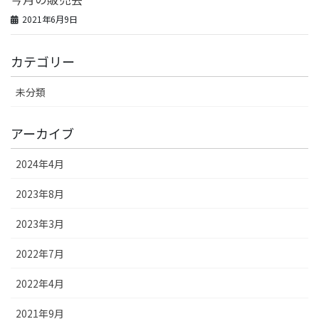
2021年6月9日
カテゴリー
未分類
アーカイブ
2024年4月
2023年8月
2023年3月
2022年7月
2022年4月
2021年9月