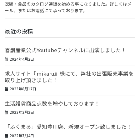
衣類・食品のカタログ通販を始める事になりました。詳しくはメ
ール、またはお電話にて承っております。
最近の投稿
喜創産業公式Youtubeチャンネルに出演しました！
2024年4月2日
求人サイト『mikaru』様にて、弊社の出張販売事業を
取り上げ頂きました！
2023年8月17日
生活雑貨商品点数を増やしております！
2023年3月2日
「ふくまる」愛知豊川店、新規オープン致しました！
2022年7月4日